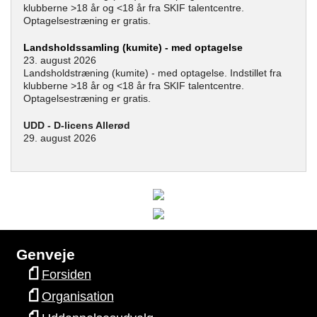
klubberne >18 år og <18 år fra SKIF talentcentre.
Optagelsestræning er gratis.
Landsholdssamling (kumite) - med optagelse
23. august 2026
Landsholdstræning (kumite) - med optagelse. Indstillet fra
klubberne >18 år og <18 år fra SKIF talentcentre.
Optagelsestræning er gratis.
UDD - D-licens Allerød
29. august 2026
Genveje
Forsiden
Organisation