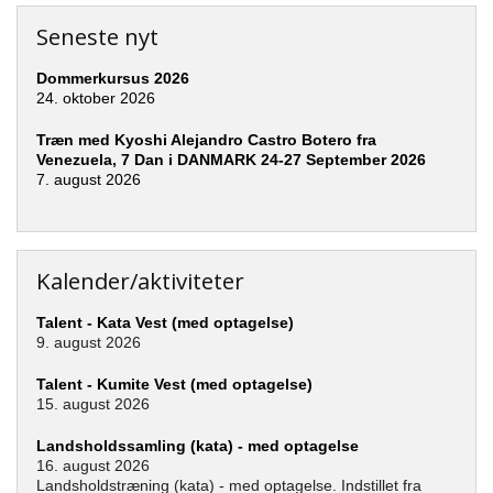
Seneste nyt
Dommerkursus 2026
24. oktober 2026
Træn med Kyoshi Alejandro Castro Botero fra
Venezuela, 7 Dan i DANMARK 24-27 September 2026
7. august 2026
Kalender/aktiviteter
Talent - Kata Vest (med optagelse)
9. august 2026
Talent - Kumite Vest (med optagelse)
15. august 2026
Landsholdssamling (kata) - med optagelse
16. august 2026
Landsholdstræning (kata) - med optagelse. Indstillet fra