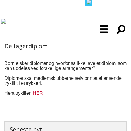
Deltagerdiplom
Børn elsker diplomer og hvorfor så ikke lave et diplom, som
kan uddeles ved forskellige arrangementer?
Diplomet skal medlemsklubberne selv printet eller sende
trykfil til et trykkeri.
Hent trykfilen
HER
Seneste nyt