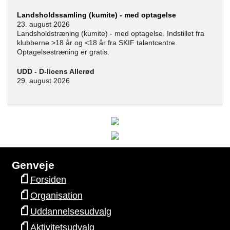
Landsholdssamling (kumite) - med optagelse
23. august 2026
Landsholdstræning (kumite) - med optagelse. Indstillet fra
klubberne >18 år og <18 år fra SKIF talentcentre.
Optagelsestræning er gratis.
UDD - D-licens Allerød
29. august 2026
Genveje
Forsiden
Organisation
Uddannelsesudvalg
Aktivitetsudvalg