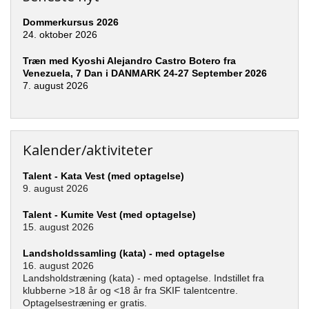
Dommerkursus 2026
24. oktober 2026
Træn med Kyoshi Alejandro Castro Botero fra
Venezuela, 7 Dan i DANMARK 24-27 September 2026
7. august 2026
Kalender/aktiviteter
Talent - Kata Vest (med optagelse)
9. august 2026
Talent - Kumite Vest (med optagelse)
15. august 2026
Landsholdssamling (kata) - med optagelse
16. august 2026
Landsholdstræning (kata) - med optagelse. Indstillet fra
klubberne >18 år og <18 år fra SKIF talentcentre.
Optagelsestræning er gratis.