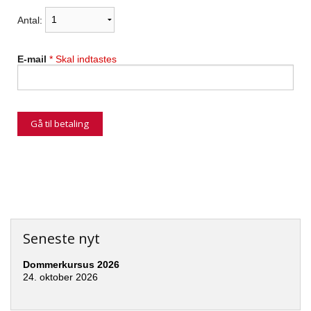
Antal:
E-mail
* Skal indtastes
Seneste nyt
Dommerkursus 2026
24. oktober 2026