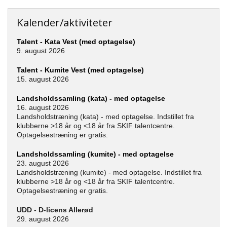
Kalender/aktiviteter
Talent - Kata Vest (med optagelse)
9. august 2026
Talent - Kumite Vest (med optagelse)
15. august 2026
Landsholdssamling (kata) - med optagelse
16. august 2026
Landsholdstræning (kata) - med optagelse. Indstillet fra
klubberne >18 år og <18 år fra SKIF talentcentre.
Optagelsestræning er gratis.
Landsholdssamling (kumite) - med optagelse
23. august 2026
Landsholdstræning (kumite) - med optagelse. Indstillet fra
klubberne >18 år og <18 år fra SKIF talentcentre.
Optagelsestræning er gratis.
UDD - D-licens Allerød
29. august 2026