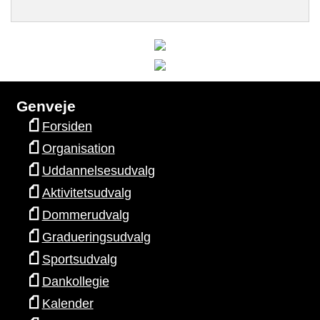
Genveje
Forsiden
Organisation
Uddannelsesudvalg
Aktivitetsudvalg
Dommerudvalg
Gradueringsudvalg
Sportsudvalg
Dankollegie
Kalender