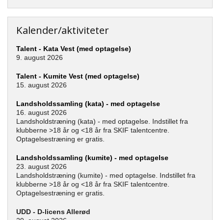
Kalender/aktiviteter
Talent - Kata Vest (med optagelse)
9. august 2026
Talent - Kumite Vest (med optagelse)
15. august 2026
Landsholdssamling (kata) - med optagelse
16. august 2026
Landsholdstræning (kata) - med optagelse. Indstillet fra
klubberne >18 år og <18 år fra SKIF talentcentre.
Optagelsestræning er gratis.
Landsholdssamling (kumite) - med optagelse
23. august 2026
Landsholdstræning (kumite) - med optagelse. Indstillet fra
klubberne >18 år og <18 år fra SKIF talentcentre.
Optagelsestræning er gratis.
UDD - D-licens Allerød