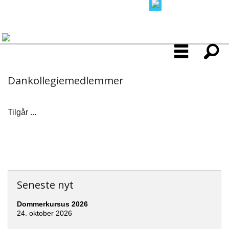
Dankollegiemedlemmer
Tilgår ...
Seneste nyt
Dommerkursus 2026
24. oktober 2026