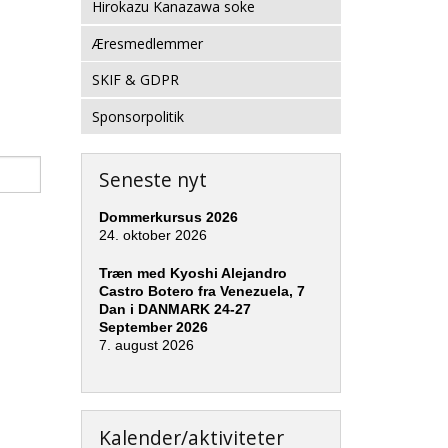
Hirokazu Kanazawa soke
Æresmedlemmer
SKIF & GDPR
Sponsorpolitik
Seneste nyt
Dommerkursus 2026
24. oktober 2026
Træn med Kyoshi Alejandro
Castro Botero fra Venezuela, 7
Dan i DANMARK 24-27
September 2026
7. august 2026
Kalender/aktiviteter