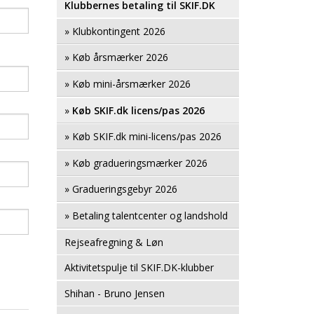
Klubbernes betaling til SKIF.DK
» Klubkontingent 2026
» Køb årsmærker 2026
» Køb mini-årsmærker 2026
»
Køb SKIF.dk licens/pas 2026
» Køb SKIF.dk mini-licens/pas 2026
» Køb gradueringsmærker 2026
» Gradueringsgebyr 2026
» Betaling talentcenter og landshold
Rejseafregning & Løn
Aktivitetspulje til SKIF.DK-klubber
Shihan - Bruno Jensen