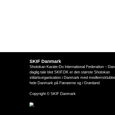
SKIF Danmark
Shotokan Karate-Do International Federation – Danm
daglig tale blot SKIF.DK er den største Shotokan
stilartsorganisation i Danmark med medlemsklubber
hele Danmark på Færøerne og i Grønland
Copyright © SKIF Danmark