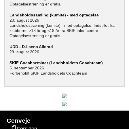
Optagelsestræning er gratis.
Landsholdssamling (kumite) - med optagelse
23. august 2026
Landsholdstræning (kumite) - med optagelse. Indstillet fra
klubberne >18 år og <18 år fra SKIF talentcentre.
Optagelsestræning er gratis.
UDD - D-licens Allerød
29. august 2026
SKIF Coachseminar (Landsholdets Coachteam)
5. september 2026
Forbeholdt SKIF Landsholdets Coachteam
Genveje
Forsiden