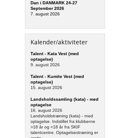
Dan i DANMARK 24-27
September 2026
7. august 2026
Kalender/aktiviteter
Talent - Kata Vest (med
optagelse)
9. august 2026
Talent - Kumite Vest (med
optagelse)
15. august 2026
Landsholdssamling (kata) - med
optagelse
16. august 2026
Landsholdstræning (kata) - med
optagelse. Indstillet fra klubberne
>18 år og <18 år fra SKIF
talentcentre. Optagelsestræning er