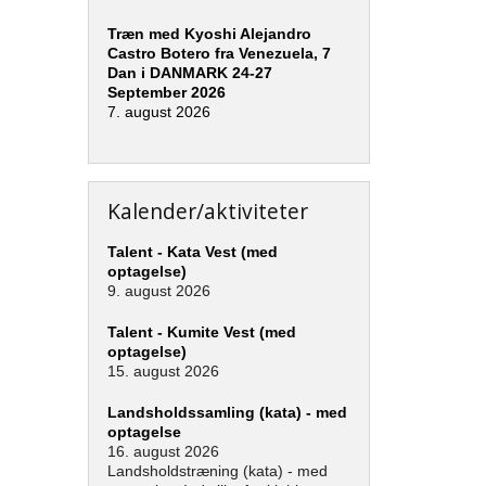
Træn med Kyoshi Alejandro
Castro Botero fra Venezuela, 7
Dan i DANMARK 24-27
September 2026
7. august 2026
Kalender/aktiviteter
Talent - Kata Vest (med
optagelse)
9. august 2026
Talent - Kumite Vest (med
optagelse)
15. august 2026
Landsholdssamling (kata) - med
optagelse
16. august 2026
Landsholdstræning (kata) - med