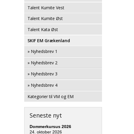
Talent Kumite Vest
Talent Kumite Øst
Talent Kata Øst
SKIF EM Grækenland
» Nyhedsbrev 1
» Nyhedsbrev 2
» Nyhedsbrev 3
» Nyhedsbrev 4
Kategorier til VM og EM
Seneste nyt
Dommerkursus 2026
24. oktober 2026