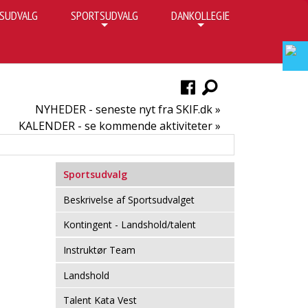
SUDVALG
SPORTSUDVALG
DANKOLLEGIE
+
+
NYHEDER - seneste nyt fra SKIF.dk »
KALENDER - se kommende aktiviteter »
Sportsudvalg
Beskrivelse af Sportsudvalget
Kontingent - Landshold/talent
Instruktør Team
Landshold
Talent Kata Vest