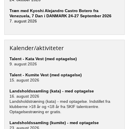
Træn med Kyoshi Alejandro Castro Botero fra
Venezuela, 7 Dan i DANMARK 24-27 September 2026
7. august 2026
Kalender/aktiviteter
Talent - Kata Vest (med optagelse)
9. august 2026
Talent - Kumite Vest (med optagelse)
15. august 2026
Landsholdssamling (kata) - med optagelse
16. august 2026
Landsholdstræning (kata) - med optagelse. Indstillet fra
klubberne >18 år og <18 år fra SKIF talentcentre.
Optagelsestræning er gratis.
Landsholdssamling (kumite) - med optagelse
23. august 2026