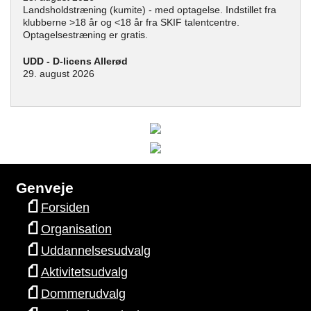
Landsholdstræning (kumite) - med optagelse. Indstillet fra
klubberne >18 år og <18 år fra SKIF talentcentre.
Optagelsestræning er gratis.
UDD - D-licens Allerød
29. august 2026
Genveje
Forsiden
Organisation
Uddannelsesudvalg
Aktivitetsudvalg
Dommerudvalg