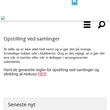
Opstilling ved samlinger
At stille op er ikke altid helt nemt og vi gør det på mange
forskellige måder ude i klubberne. Dog er det vigtigt, at vi gør det
ens når vi samles eller når vi deltager i arrangementer
udenlands.
Hent de generelle regler for opstilling ved samlinger og
afvikling af mokuso
HER
Seneste nyt