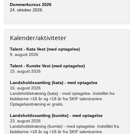
Dommerkursus 2026
24. oktober 2026
Kalender/aktiviteter
Talent - Kata Vest (med optagelse)
9. august 2026
Talent - Kumite Vest (med optagelse)
15. august 2026
Landsholdssamling (kata) - med optagelse
16. august 2026
Landsholdstræning (kata) - med optagelse. Indstillet fra
klubberne >18 år og <18 år fra SKIF talentcentre.
Optagelsestræning er gratis.
Landsholdssamling (kumite) - med optagelse
23. august 2026
Landsholdstræning (kumite) - med optagelse. Indstillet fra
klubberne >18 år og <18 år fra SKIF talentcentre.