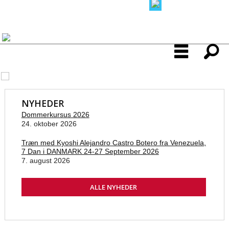
NYHEDER
Dommerkursus 2026
24. oktober 2026
Træn med Kyoshi Alejandro Castro Botero fra Venezuela,
7 Dan i DANMARK 24-27 September 2026
7. august 2026
ALLE NYHEDER