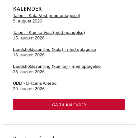
KALENDER
Talent - Kata Vest (med optagelse)
9. august 2026
Talent - Kumite Vest (med optagelse)
15. august 2026
Landsholdssamling (kata) - med optagelse
16. august 2026
Landsholdssamling (kumite) - med optagelse
23. august 2026
UDD - D-licens Allerød
29. august 2026
GÅ TIL KALENDER